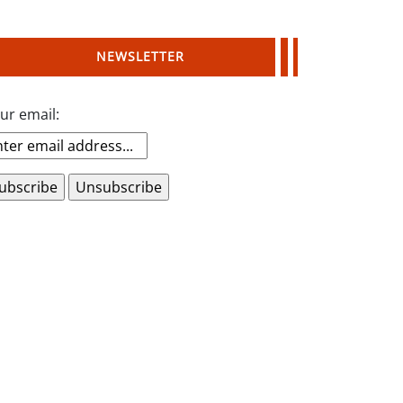
NEWSLETTER
ur email: