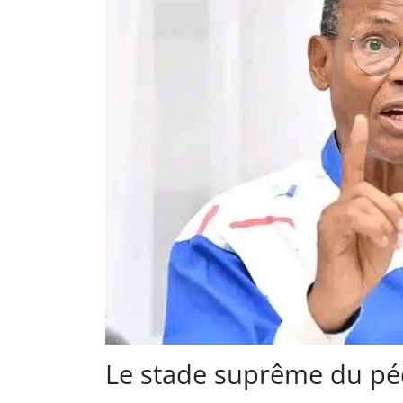
Le stade suprême du pé