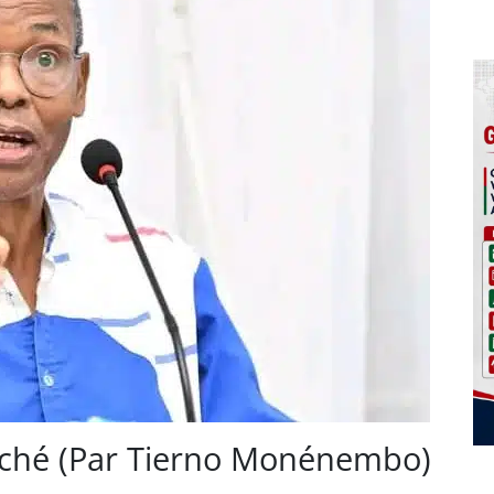
ché (Par Tierno Monénembo)