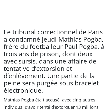
Le tribunal correctionnel de Paris
a condamné jeudi Mathias Pogba,
frère du footballeur Paul Pogba, à
trois ans de prison, dont deux
avec sursis, dans une affaire de
tentative d’extorsion et
d’enlèvement. Une partie de la
peine sera purgée sous bracelet
électronique.
Mathias Pogba était accusé, avec cinq autres
individus, d’avoir tenté d’extorquer 13 millions