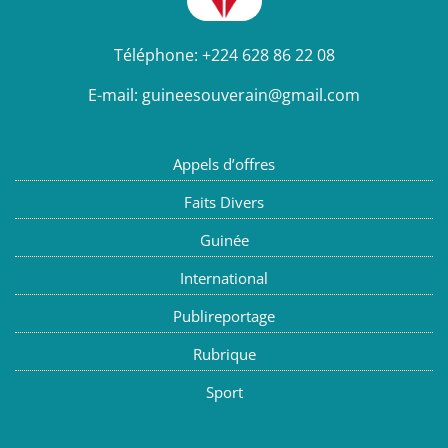
Téléphone:
+224 628 86 22 08
E-mail:
guineesouverain@gmail.com
Appels d’offres
Faits Divers
Guinée
International
Publireportage
Rubrique
Sport