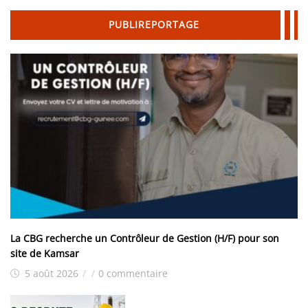
PUBLIREPORTAGE
La CBG recherche un Contrôleur de Gestion (H/F) pour son
site de Kamsar
5 août 2026
/
/
0 commentaire