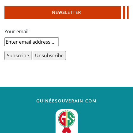
NEWSLETTER
Your email:
GUINÉESOUVERAIN.COM