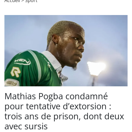
Accueil
>
Sport
Mathias Pogba condamné
pour tentative d’extorsion :
trois ans de prison, dont deux
avec sursis