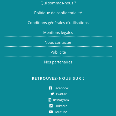
Qui sommes-nous ?
Politique de confidentialité
Conditions générales d’utilisations
Mentions légales
Nous contacter
Publicité
Nos partenaires
RETROUVEZ-NOUS SUR :
Facebook
Twitter
Instagram
Linkedin
Youtube