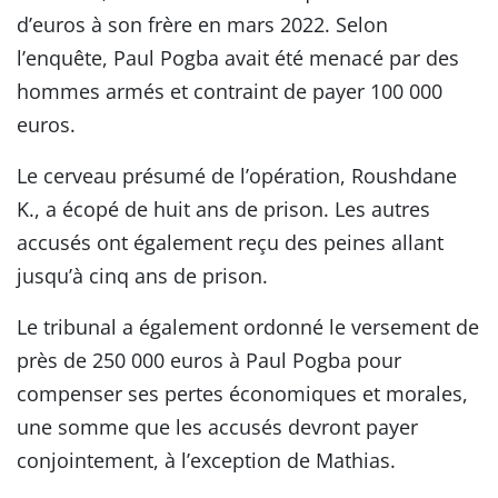
d’euros à son frère en mars 2022. Selon
l’enquête, Paul Pogba avait été menacé par des
hommes armés et contraint de payer 100 000
euros.
Le cerveau présumé de l’opération, Roushdane
K., a écopé de huit ans de prison. Les autres
accusés ont également reçu des peines allant
jusqu’à cinq ans de prison.
Le tribunal a également ordonné le versement de
près de 250 000 euros à Paul Pogba pour
compenser ses pertes économiques et morales,
une somme que les accusés devront payer
conjointement, à l’exception de Mathias.