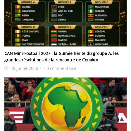
CAN Mini-Football 2027 : la Guinée hérite du groupe A, les
grandes résolutions de la rencontre de Conakry
26 juillet 2026
/
/
0 commentaire