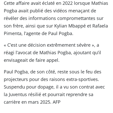
Cette affaire avait éclaté en 2022 lorsque Mathias
Pogba avait publié des vidéos menaçant de
révéler des informations compromettantes sur
son frère, ainsi que sur Kylian Mbappé et Rafaela
Pimenta, l’agente de Paul Pogba.
« C’est une décision extrêmement sévère », a
réagi l’avocat de Mathias Pogba, ajoutant qu’il
envisageait de faire appel.
Paul Pogba, de son côté, reste sous le feu des
projecteurs pour des raisons extra-sportives.
Suspendu pour dopage, il a vu son contrat avec
la Juventus résilié et pourrait reprendre sa
carrière en mars 2025. AFP