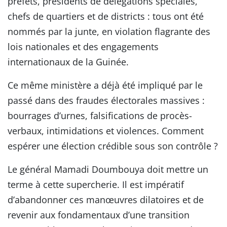
préfets, présidents de délégations spéciales,
chefs de quartiers et de districts : tous ont été
nommés par la junte, en violation flagrante des
lois nationales et des engagements
internationaux de la Guinée.
Ce même ministère a déjà été impliqué par le
passé dans des fraudes électorales massives :
bourrages d’urnes, falsifications de procès-
verbaux, intimidations et violences. Comment
espérer une élection crédible sous son contrôle ?
Le général Mamadi Doumbouya doit mettre un
terme à cette supercherie. Il est impératif
d’abandonner ces manœuvres dilatoires et de
revenir aux fondamentaux d’une transition