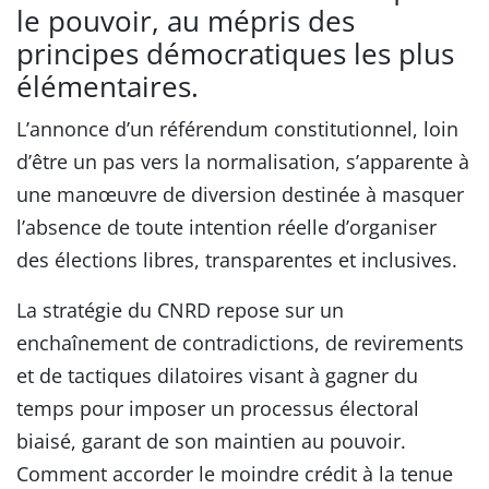
le pouvoir, au mépris des
principes démocratiques les plus
élémentaires.
L’annonce d’un référendum constitutionnel, loin
d’être un pas vers la normalisation, s’apparente à
une manœuvre de diversion destinée à masquer
l’absence de toute intention réelle d’organiser
des élections libres, transparentes et inclusives.
La stratégie du CNRD repose sur un
enchaînement de contradictions, de revirements
et de tactiques dilatoires visant à gagner du
temps pour imposer un processus électoral
biaisé, garant de son maintien au pouvoir.
Comment accorder le moindre crédit à la tenue