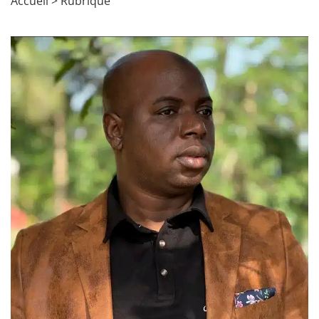
Accueil
>
Rubrique