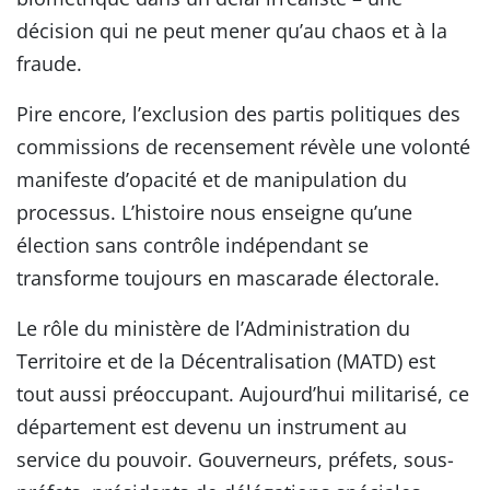
décision qui ne peut mener qu’au chaos et à la
fraude.
Pire encore, l’exclusion des partis politiques des
commissions de recensement révèle une volonté
manifeste d’opacité et de manipulation du
processus. L’histoire nous enseigne qu’une
élection sans contrôle indépendant se
transforme toujours en mascarade électorale.
Le rôle du ministère de l’Administration du
Territoire et de la Décentralisation (MATD) est
tout aussi préoccupant. Aujourd’hui militarisé, ce
département est devenu un instrument au
service du pouvoir. Gouverneurs, préfets, sous-