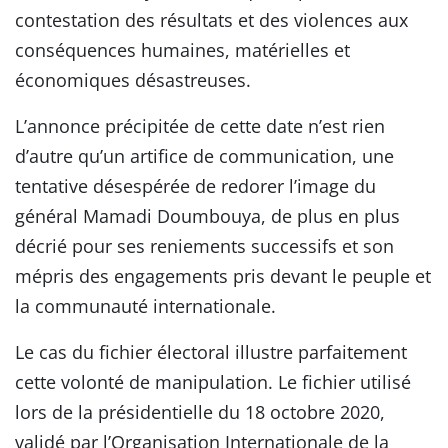
contestation des résultats et des violences aux
conséquences humaines, matérielles et
économiques désastreuses.
L’annonce précipitée de cette date n’est rien
d’autre qu’un artifice de communication, une
tentative désespérée de redorer l’image du
général Mamadi Doumbouya, de plus en plus
décrié pour ses reniements successifs et son
mépris des engagements pris devant le peuple et
la communauté internationale.
Le cas du fichier électoral illustre parfaitement
cette volonté de manipulation. Le fichier utilisé
lors de la présidentielle du 18 octobre 2020,
validé par l’Organisation Internationale de la