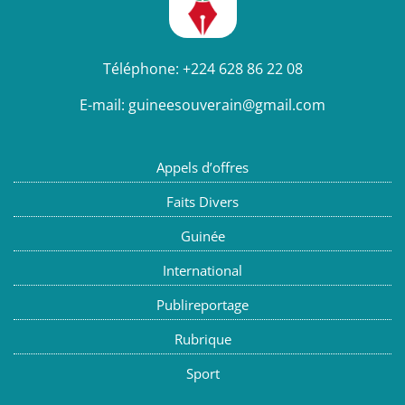
Téléphone:
+224 628 86 22 08
E-mail:
guineesouverain@gmail.com
Appels d’offres
Faits Divers
Guinée
International
Publireportage
Rubrique
Sport