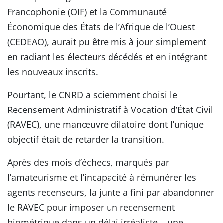
Francophonie (OIF) et la Communauté
Économique des États de l’Afrique de l’Ouest
(CEDEAO), aurait pu être mis à jour simplement
en radiant les électeurs décédés et en intégrant
les nouveaux inscrits.
Pourtant, le CNRD a sciemment choisi le
Recensement Administratif à Vocation d’État Civil
(RAVEC), une manœuvre dilatoire dont l’unique
objectif était de retarder la transition.
Après des mois d’échecs, marqués par
l’amateurisme et l’incapacité à rémunérer les
agents recenseurs, la junte a fini par abandonner
le RAVEC pour imposer un recensement
biométrique dans un délai irréaliste – une