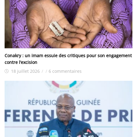
Conakry : un imam essuie des critiques pour son engagement
contre l’excision
18 juillet 2026
/
/
6 commentaires