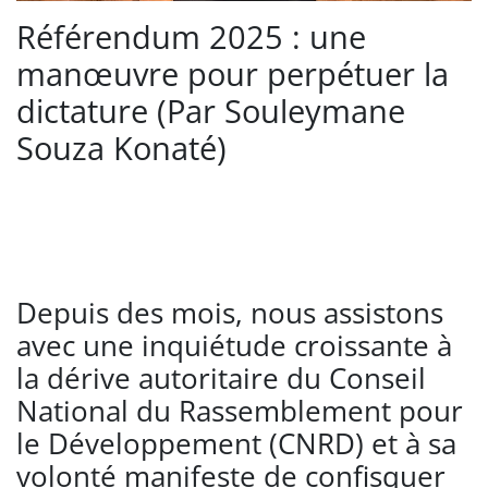
Référendum 2025 : une
manœuvre pour perpétuer la
dictature (Par Souleymane
Souza Konaté)
Depuis des mois, nous assistons
avec une inquiétude croissante à
la dérive autoritaire du Conseil
National du Rassemblement pour
le Développement (CNRD) et à sa
volonté manifeste de confisquer