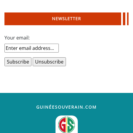
NEWSLETTER
Your email:
GUINÉESOUVERAIN.COM