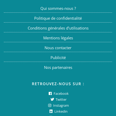
Qui sommes-nous ?
Politique de confidentialité
Conditions générales d’utilisations
Mentions légales
Nous contacter
Publicité
Nos partenaires
RETROUVEZ-NOUS SUR :
Facebook
Twitter
Instagram
Linkedin