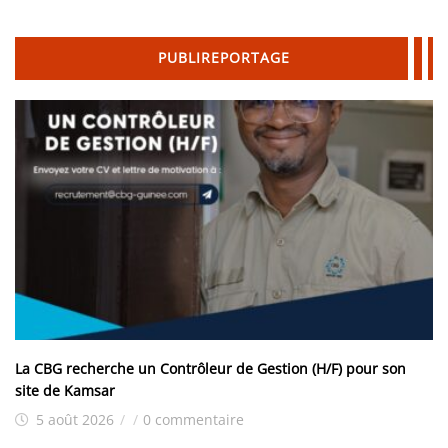
PUBLIREPORTAGE
La CBG recherche un Contrôleur de Gestion (H/F) pour son
site de Kamsar
5 août 2026
/
/
0 commentaire