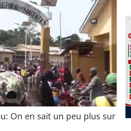
: On en sait un peu plus sur