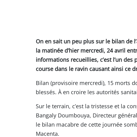
On en sait un peu plus sur le bilan de l
la matinée d’hier mercredi, 24 avril en
informations recueillies, c’est l’un des
course dans le ravin causant ainsi ce 
Bilan (provisoire mercredi), 15 morts 
blessés. À en croire les autorités sanita
Sur le terrain, c’est la tristesse et la c
Bangaly Doumbouya, Directeur général d
le bilan macabre de cette journée som
Macenta.