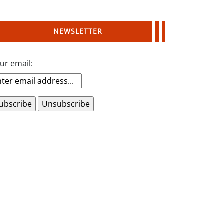
NEWSLETTER
ur email: