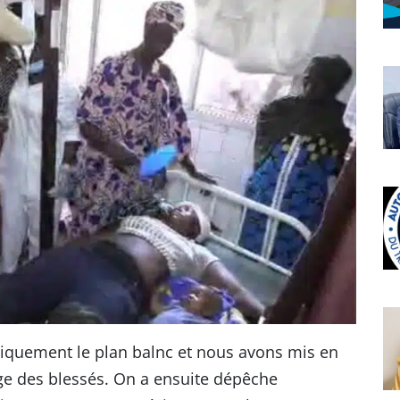
tiquement le plan balnc et nous avons mis en
ge des blessés. On a ensuite dépêche