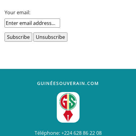
Your email:
GUINÉESOUVERAIN.COM
Téléphone:
+224 628 86 22 08