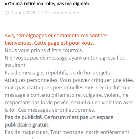
« On m’a retiré ma robe, pas ma dignité»
7 août 2026
/
/
11 commentaires
Avis, témoignages et commentaires sont les
bienvenues. Cette page est pour vous.
Nous vous prions d'être courtois.
N'envoyez pas de message ayant un ton agressif ou
insultant.
Pas de messages répétitifs, ou de hors sujets.
Attaques personnelles. Vous pouvez critiquer une idée,
mais pas d'attaques personnelles SVP. Ceci inclut tout
message à contenu diffamatoire, vulgaire, violent, ne
respectant pas la vie privée, sexuel ou en violation avec
la loi. Ces messages seront supprimés.
Pas de publicité. Ce forum n'est pas un espace
publicitaire gratuit.
Pas de majuscules. Tout message inscrit entièrement