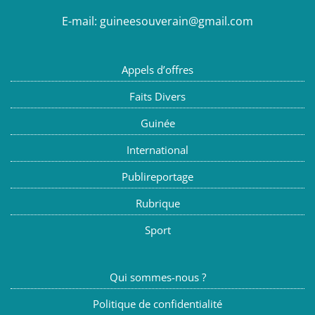
E-mail:
guineesouverain@gmail.com
Appels d’offres
Faits Divers
Guinée
International
Publireportage
Rubrique
Sport
Qui sommes-nous ?
Politique de confidentialité