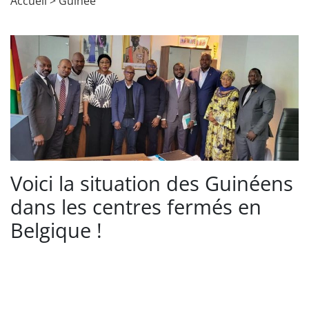
Accueil
>
Guinée
Voici la situation des Guinéens
dans les centres fermés en
Belgique !