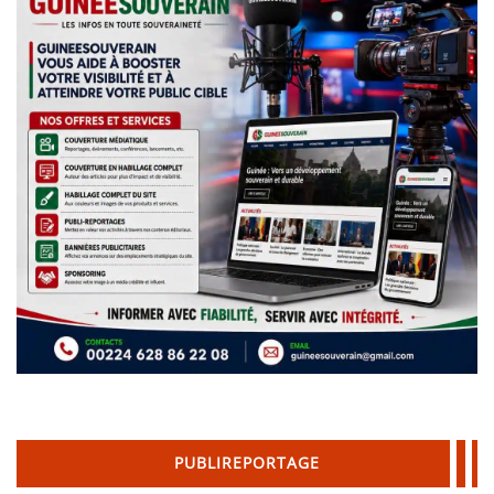
PUBLIREPORTAGE