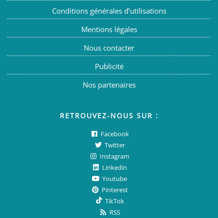
Conditions générales d’utilisations
Mentions légales
Nous contacter
Publicité
Nos partenaires
RETROUVEZ-NOUS SUR :
Facebook
Twitter
Instagram
Linkedin
Youtube
Pinterest
TikTok
RSS