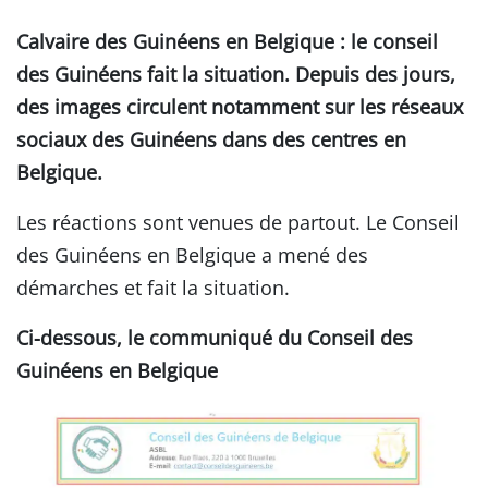
Calvaire des Guinéens en Belgique : le conseil
des Guinéens fait la situation. Depuis des jours,
des images circulent notamment sur les réseaux
sociaux des Guinéens dans des centres en
Belgique.
Les réactions sont venues de partout. Le Conseil
des Guinéens en Belgique a mené des
démarches et fait la situation.
Ci-dessous, le communiqué du Conseil des
Guinéens en Belgique