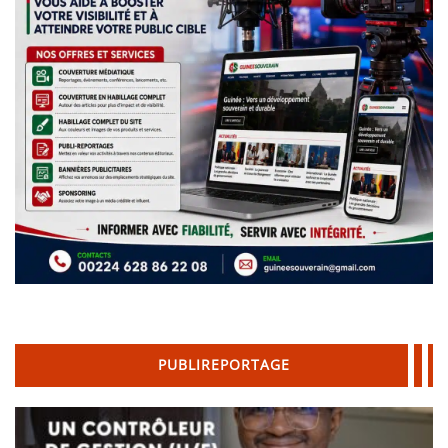
PUBLIREPORTAGE