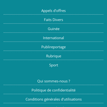
Appels d’offres
Faits Divers
Guinée
International
Publireportage
Rubrique
Sport
Qui sommes-nous ?
Politique de confidentialité
Conditions générales d’utilisations