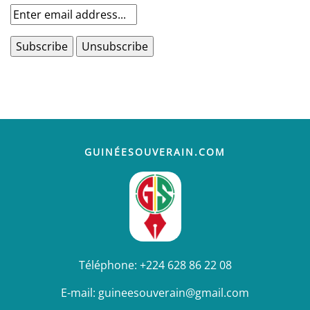
GUINÉESOUVERAIN.COM
Téléphone:
+224 628 86 22 08
E-mail:
guineesouverain@gmail.com