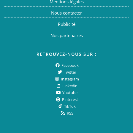
Mentions légales
Nous contacter
Publicité
Nos partenaires
RETROUVEZ-NOUS SUR :
Facebook
Twitter
Instagram
Linkedin
Youtube
Pinterest
TikTok
RSS