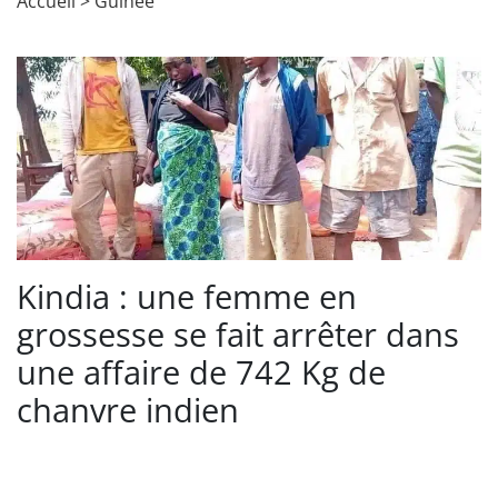
Accueil
>
Guinée
Kindia : une femme en
grossesse se fait arrêter dans
une affaire de 742 Kg de
chanvre indien