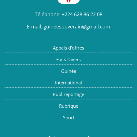
Téléphone:
+224 628 86 22 08
E-mail:
guineesouverain@gmail.com
Appels d’offres
Faits Divers
Guinée
International
Publireportage
Rubrique
Sport