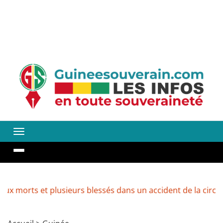
 et plusieurs blessés dans un accident de la circulation