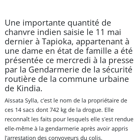
Une importante quantité de
chanvre indien saisie le 11 mai
dernier à Tapioka, appartenant à
une dame en état de famille a été
présentée ce mercredi à la presse
par la Gendarmerie de la sécurité
routière de la commune urbaine
de Kindia.
Aïssata Sylla, c’est le nom de la propriétaire de
ces 14 sacs dont 742 kg de la drogue. Elle
reconnaît les faits pour lesquels elle s’est rendue
elle-même à la gendarmerie après avoir appris
l’arrestation des convoyeurs du colis.