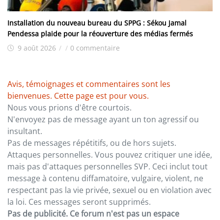
Installation du nouveau bureau du SPPG : Sékou Jamal
Pendessa plaide pour la réouverture des médias fermés
9 août 2026
/
/
0 commentaire
Avis, témoignages et commentaires sont les
bienvenues. Cette page est pour vous.
Nous vous prions d'être courtois.
N'envoyez pas de message ayant un ton agressif ou
insultant.
Pas de messages répétitifs, ou de hors sujets.
Attaques personnelles. Vous pouvez critiquer une idée,
mais pas d'attaques personnelles SVP. Ceci inclut tout
message à contenu diffamatoire, vulgaire, violent, ne
respectant pas la vie privée, sexuel ou en violation avec
la loi. Ces messages seront supprimés.
Pas de publicité. Ce forum n'est pas un espace