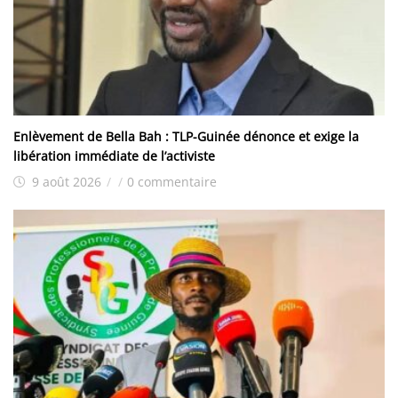
Enlèvement de Bella Bah : TLP-Guinée dénonce et exige la
libération immédiate de l’activiste
9 août 2026
/
/
0 commentaire