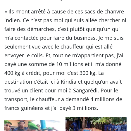
« Ils m’ont arrêté à cause de ces sacs de chanvre
indien. Ce n’est pas moi qui suis allée chercher ni
faire des démarches, c’est plutôt quelqu’un qui
m’a contactée pour faire du business. Je me suis
seulement vue avec le chauffeur qui est allé
envoyer le colis. Et, tout ne m’appartient pas, j’ai
payé une somme de 10 millions et il m’a donné
400 kg à crédit, pour moi c’est 300 kg. La
destination c’était ici à Kindia et quelqu’un avait
trouvé un client pour moi à Sangarédi. Pour le
transport, le chauffeur a demandé 4 millions de
francs guinéens et j’ai payé 3 millions.