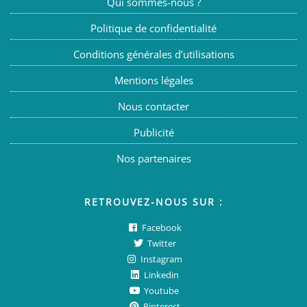
Qui sommes-nous ?
Politique de confidentialité
Conditions générales d’utilisations
Mentions légales
Nous contacter
Publicité
Nos partenaires
RETROUVEZ-NOUS SUR :
Facebook
Twitter
Instagram
Linkedin
Youtube
Pinterest