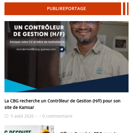
PUBLIREPORTAGE
La CBG recherche un Contrôleur de Gestion (H/F) pour son
site de Kamsar
5 août 2026
/
/
0 commentaire