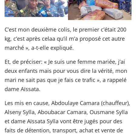
C’est mon deuxième colis, le premier c’était 200
kg, c’est après celaa qu’il m’a proposé cet autre
marché », a-t-elle expliqué.
Et, de préciser: « Je suis une femme mariée, j’ai
deux enfants mais pour vous dire la vérité, mon
mari ne sait pas que je fais ce trafic », a rappelé
dame Aïssata.
Les mis en cause, Abdoulaye Camara (chauffeur),
Alseny Sylla, Aboubacar Camara, Ousmane Sylla
et dame Aïssata Sylla vont être jugés pour des
faits de détention, transport, achat et vente de