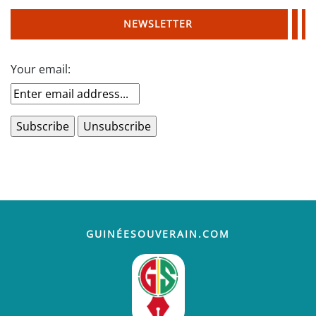
NEWSLETTER
Your email:
GUINÉESOUVERAIN.COM