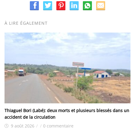
À LIRE ÉGALEMENT
Thiaguel Bori (Labé): deux morts et plusieurs blessés dans un
accident de la circulation
9 août 2026
/
/
0 commentaire