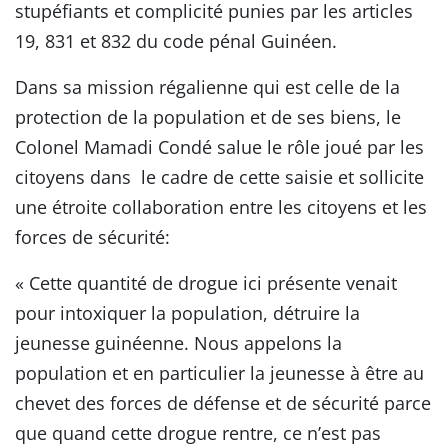
stupéfiants et complicité punies par les articles
19, 831 et 832 du code pénal Guinéen.
Dans sa mission régalienne qui est celle de la
protection de la population et de ses biens, le
Colonel Mamadi Condé salue le rôle joué par les
citoyens dans le cadre de cette saisie et sollicite
une étroite collaboration entre les citoyens et les
forces de sécurité:
« Cette quantité de drogue ici présente venait
pour intoxiquer la population, détruire la
jeunesse guinéenne. Nous appelons la
population et en particulier la jeunesse à être au
chevet des forces de défense et de sécurité parce
que quand cette drogue rentre, ce n’est pas