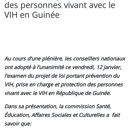
des personnes vivant avec le
VIH en Guinée
Au cours d’une plénière, les conseillers nationaux
ont adopté à l’unanimité ce vendredi, 12 janvier,
l’examen du projet de loi portant prévention du
VIH, prise en charge et protection des personnes
vivant avec le VIH en République de Guinée.
Dans sa présentation, la commission Santé,
Éducation, Affaires Sociales et Culturelles a fait
savoir que: