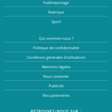
Publireportage
Rubrique
Sport
Qui sommes-nous ?
Politique de confidentialité
Conditions générales d’utilisations
Mentions légales
Nous contacter
Publicité
Nos partenaires
RETROUVEZ-NOUS SUR :