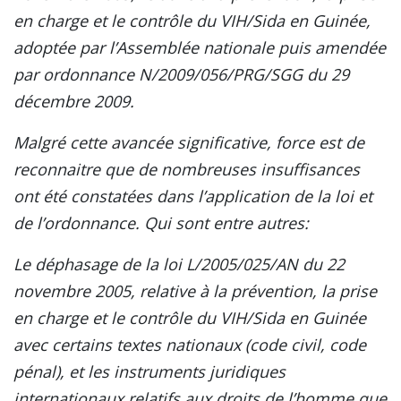
en charge et le contrôle du VIH/Sida en Guinée,
adoptée par l’Assemblée nationale puis amendée
par ordonnance N/2009/056/PRG/SGG du 29
décembre 2009.
Malgré cette avancée significative, force est de
reconnaitre que de nombreuses insuffisances
ont été constatées dans l’application de la loi et
de l’ordonnance. Qui sont entre autres:
Le déphasage de la loi L/2005/025/AN du 22
novembre 2005, relative à la prévention, la prise
en charge et le contrôle du VIH/Sida en Guinée
avec certains textes nationaux (code civil, code
pénal), et les instruments juridiques
internationaux relatifs aux droits de l’homme que