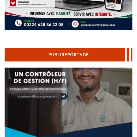
PUBLIREPORTAGE