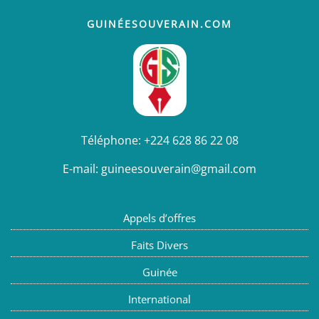
GUINÉESOUVERAIN.COM
Téléphone:
+224 628 86 22 08
E-mail:
guineesouverain@gmail.com
Appels d’offres
Faits Divers
Guinée
International