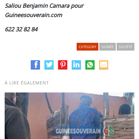
Saliou Benjamin Camara pour
Guineesouverain.com
622 32 82 84
CATEGORY
GUINÉE
SOCIÉTÉ
À LIRE ÉGALEMENT