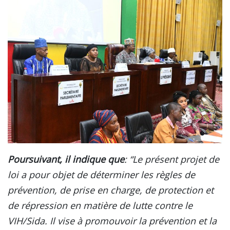
Poursuivant, il indique que
: “Le présent projet de
loi a pour objet de déterminer les règles de
prévention, de prise en charge, de protection et
de répression en matière de lutte contre le
VIH/Sida. Il vise à promouvoir la prévention et la