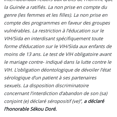
la Guinée a ratifiés. La non prise en compte du
genre (les femmes et les filles). La non prise en
compte des programmes en faveur des groupes
vulnérables. La restriction à l’éducation sur le
VIH/Sida en interdisant spécifiquement toute
forme d’éducation sur le VIH/Sida aux enfants de
moins de 13 ans. Le test de VIH obligatoire avant
le mariage contre- indiqué dans la lutte contre le
VIH. L’obligation déontologique de dévoiler l’état
sérologique d’un patient à ses partenaires
sexuels. La disposition discriminatoire
concernant l’interdiction d’abandon de son (sa)
conjoint (e) déclaré séropositif (ve)”,
a déclaré
l’honorable Sékou Doré.