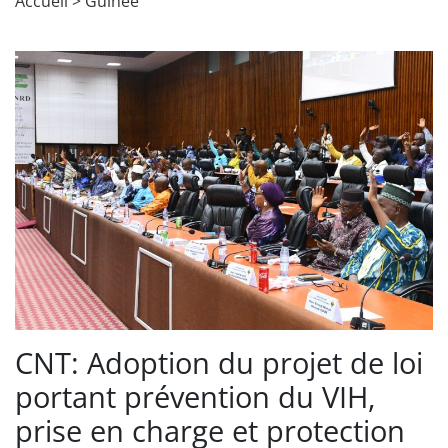
Accueil
>
Guinée
CNT: Adoption du projet de loi
portant prévention du VIH,
prise en charge et protection