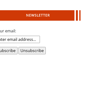
NEWSLETTER
ur email: