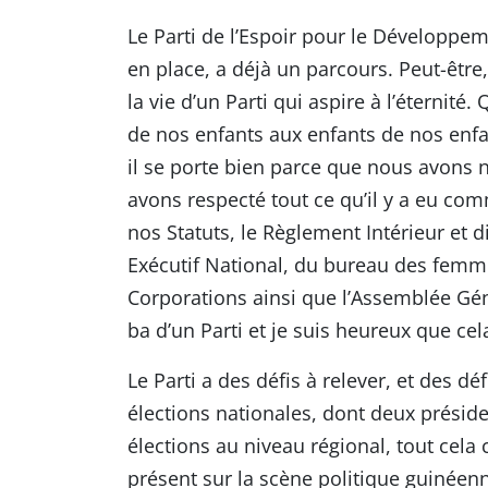
Le Parti de l’Espoir pour le Développe
en place, a déjà un parcours. Peut-être, 
la vie d’un Parti qui aspire à l’éternité
de nos enfants aux enfants de nos enfant
il se porte bien parce que nous avons n
avons respecté tout ce qu’il y a eu com
nos Statuts, le Règlement Intérieur et
Exécutif National, du bureau des femm
Corporations ainsi que l’Assemblée Géné
ba d’un Parti et je suis heureux que cela
Le Parti a des défis à relever, et des déf
élections nationales, dont deux présiden
élections au niveau régional, tout cel
présent sur la scène politique guinéenn