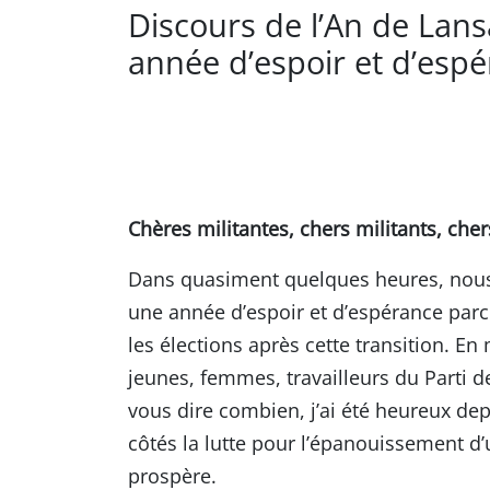
Discours de l’An de Lan
année d’espoir et d’espé
Chères militantes, chers militants, che
Dans quasiment quelques heures, nous 
une année d’espoir et d’espérance parc
les élections après cette transition. En
jeunes, femmes, travailleurs du Parti 
vous dire combien, j’ai été heureux dep
côtés la lutte pour l’épanouissement 
prospère.