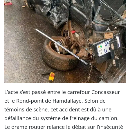
L’acte s’est passé entre le carrefour Concasseur
et le Rond-point de Hamdallaye. Selon de
témoins de scène, cet accident est dû à une
défaillance du système de freinage du camion.
Le drame routier relance le débat sur l’insécurité