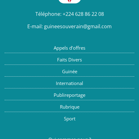
Téléphone:
+224 628 86 22 08
E-mail:
guineesouverain@gmail.com
Appels d’offres
Faits Divers
Guinée
International
Publireportage
Rubrique
Sport