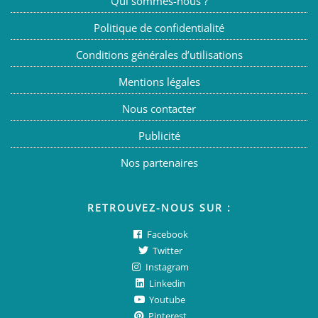
Qui sommes-nous ?
Politique de confidentialité
Conditions générales d’utilisations
Mentions légales
Nous contacter
Publicité
Nos partenaires
RETROUVEZ-NOUS SUR :
Facebook
Twitter
Instagram
Linkedin
Youtube
Pinterest