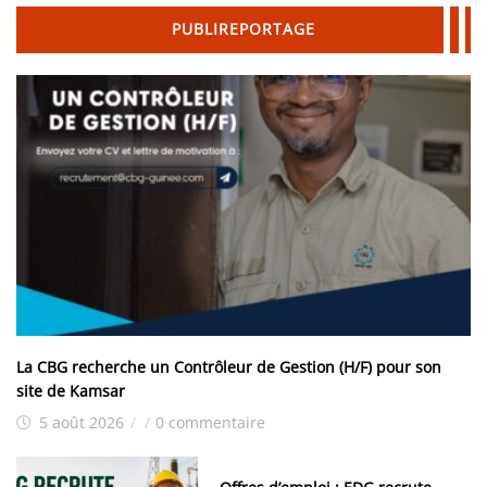
PUBLIREPORTAGE
La CBG recherche un Contrôleur de Gestion (H/F) pour son
site de Kamsar
5 août 2026
/
/
0 commentaire