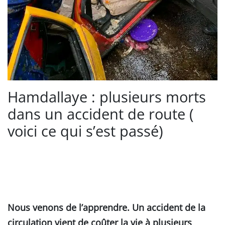
Hamdallaye : plusieurs morts
dans un accident de route (
voici ce qui s’est passé)
Nous venons de l’apprendre. Un accident de la
circulation vient de coûter la vie à plusieurs