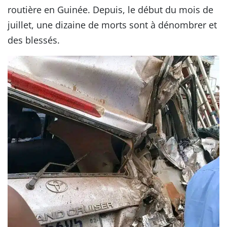
routière en Guinée. Depuis, le début du mois de
juillet, une dizaine de morts sont à dénombrer et
des blessés.