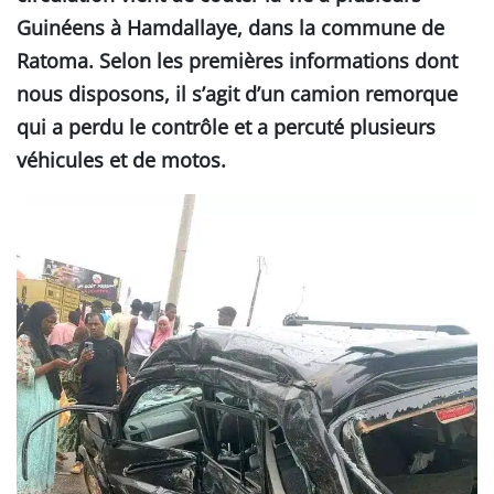
Guinéens à Hamdallaye, dans la commune de
Ratoma. Selon les premières informations dont
nous disposons, il s’agit d’un camion remorque
qui a perdu le contrôle et a percuté plusieurs
véhicules et de motos.