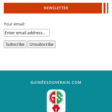
NEWSLETTER
Your email:
GUINÉESOUVERAIN.COM