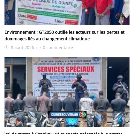
Environnement : GT2050 outille les acteurs sur les pertes et
dommages liés au changement climatique
8 août 2026
/
/
0 commentaire