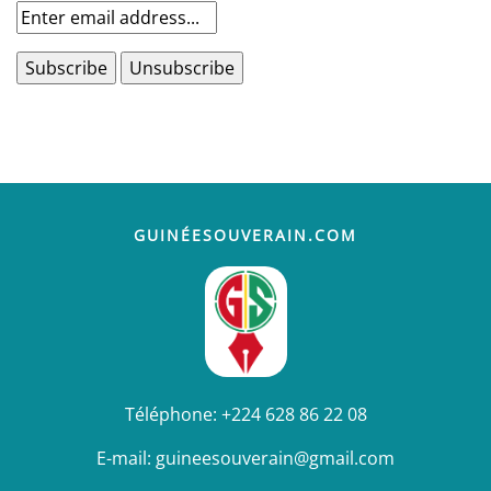
GUINÉESOUVERAIN.COM
Téléphone:
+224 628 86 22 08
E-mail:
guineesouverain@gmail.com