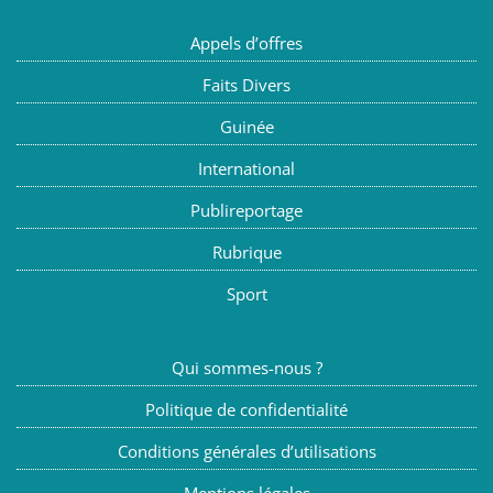
Appels d’offres
Faits Divers
Guinée
International
Publireportage
Rubrique
Sport
Qui sommes-nous ?
Politique de confidentialité
Conditions générales d’utilisations