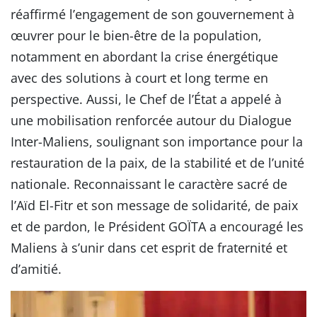
réaffirmé l’engagement de son gouvernement à
œuvrer pour le bien-être de la population,
notamment en abordant la crise énergétique
avec des solutions à court et long terme en
perspective. Aussi, le Chef de l’État a appelé à
une mobilisation renforcée autour du Dialogue
Inter-Maliens, soulignant son importance pour la
restauration de la paix, de la stabilité et de l’unité
nationale. Reconnaissant le caractère sacré de
l’Aïd El-Fitr et son message de solidarité, de paix
et de pardon, le Président GOÏTA a encouragé les
Maliens à s’unir dans cet esprit de fraternité et
d’amitié.