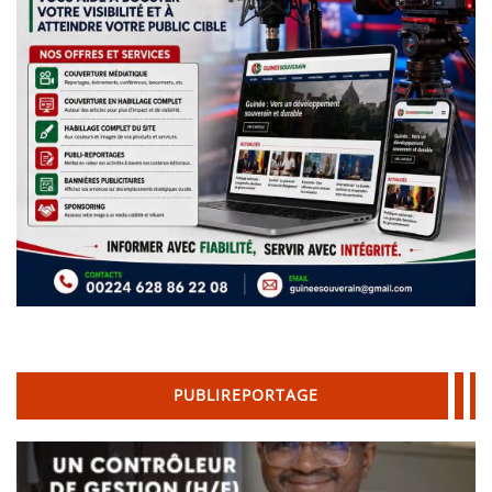
PUBLIREPORTAGE