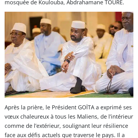
mosquée de Koulouba, Abdrahamane TOURÉ.
Après la prière, le Président GOÏTA a exprimé ses
vœux chaleureux à tous les Maliens, de l’intérieur
comme de l’extérieur, soulignant leur résilience
face aux défis actuels que traverse le pays. Il a