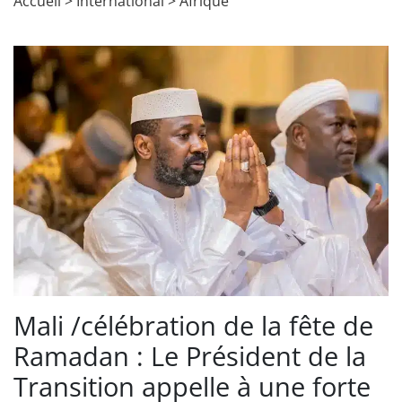
Accueil
>
International
>
Afrique
Mali /célébration de la fête de
Ramadan : Le Président de la
Transition appelle à une forte