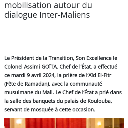
mobilisation autour du
dialogue Inter-Maliens
Le Président de la Transition, Son Excellence le
Colonel Assimi GOÏTA, Chef de l’État, a effectué
ce mardi 9 avril 2024, la prière de l’Aïd El-Fitr
(Fête de Ramadan), avec la communauté
musulmane du Mali. Le Chef de l’État a prié dans
la salle des banquets du palais de Koulouba,
servant de mosquée à cette occasion.