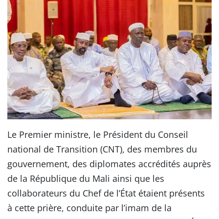
Le Premier ministre, le Président du Conseil
national de Transition (CNT), des membres du
gouvernement, des diplomates accrédités auprès
de la République du Mali ainsi que les
collaborateurs du Chef de l’État étaient présents
à cette prière, conduite par l’imam de la