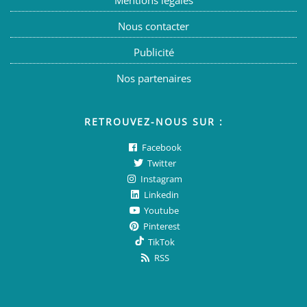
Mentions légales
Nous contacter
Publicité
Nos partenaires
RETROUVEZ-NOUS SUR :
Facebook
Twitter
Instagram
Linkedin
Youtube
Pinterest
TikTok
RSS