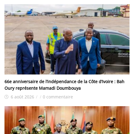
66e anniversaire de l’indépendance de la Côte d’Ivoire : Bah
Oury représente Mamadi Doumbouya
6 août 2026
/
/
0 commentaire