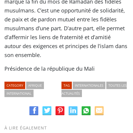
marque la fin du mois de Ramadan des fidèles
musulmans. C’est une opportunité de solidarité,
de paix et de pardon mutuel entre les fidèles
musulmans d’une part. D’autre part, elle permet
d’affermir les liens de fraternité et d’amitié
autour des exigences et principes de l’islam dans
son ensemble.
Présidence de la république du Mali
CATEGORY
AFRIQUE
TAG
INTERNATIONALES
TOUTES LES
INTERNATIONAL
ACTUALITÉS
À LIRE ÉGALEMENT