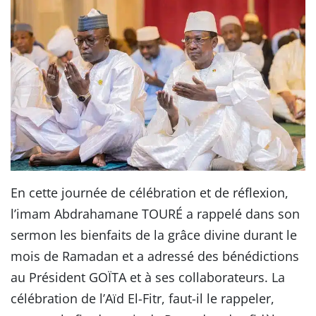
En cette journée de célébration et de réflexion,
l’imam Abdrahamane TOURÉ a rappelé dans son
sermon les bienfaits de la grâce divine durant le
mois de Ramadan et a adressé des bénédictions
au Président GOÏTA et à ses collaborateurs. La
célébration de l’Aïd El-Fitr, faut-il le rappeler,