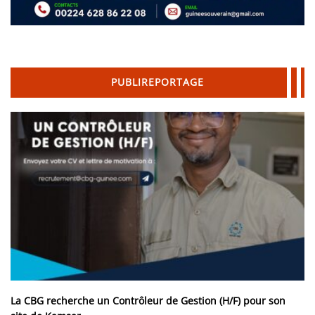
PUBLIREPORTAGE
La CBG recherche un Contrôleur de Gestion (H/F) pour son