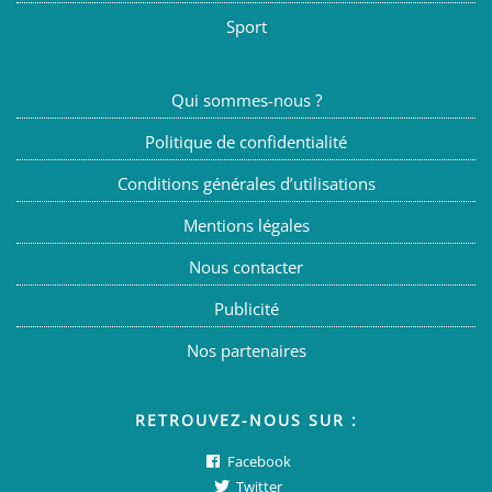
Sport
Qui sommes-nous ?
Politique de confidentialité
Conditions générales d’utilisations
Mentions légales
Nous contacter
Publicité
Nos partenaires
RETROUVEZ-NOUS SUR :
Facebook
Twitter