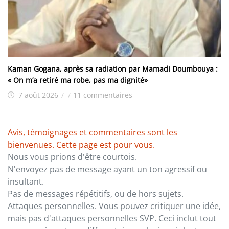
Kaman Gogana, après sa radiation par Mamadi Doumbouya :
« On m’a retiré ma robe, pas ma dignité»
7 août 2026
/
/
11 commentaires
Avis, témoignages et commentaires sont les
bienvenues. Cette page est pour vous.
Nous vous prions d'être courtois.
N'envoyez pas de message ayant un ton agressif ou
insultant.
Pas de messages répétitifs, ou de hors sujets.
Attaques personnelles. Vous pouvez critiquer une idée,
mais pas d'attaques personnelles SVP. Ceci inclut tout