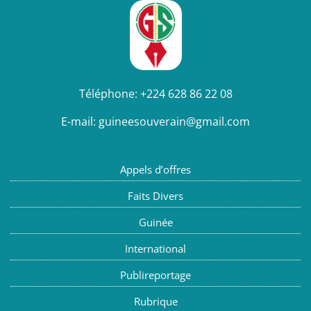
Téléphone:
+224 628 86 22 08
E-mail:
guineesouverain@gmail.com
Appels d’offres
Faits Divers
Guinée
International
Publireportage
Rubrique