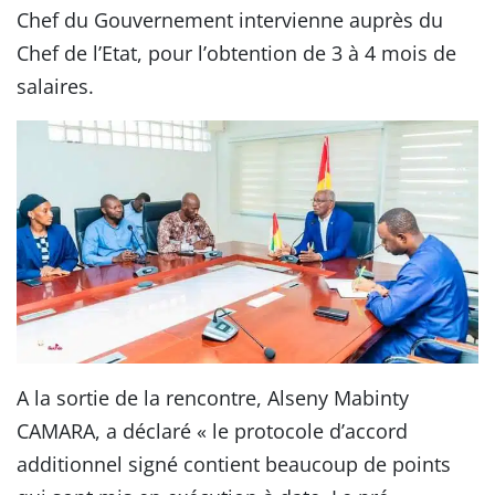
Chef du Gouvernement intervienne auprès du
Chef de l’Etat, pour l’obtention de 3 à 4 mois de
salaires.
A la sortie de la rencontre, Alseny Mabinty
CAMARA, a déclaré « le protocole d’accord
additionnel signé contient beaucoup de points