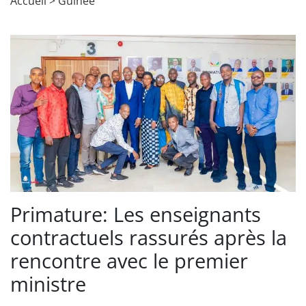
Accueil
>
Guinée
Primature: Les enseignants
contractuels rassurés après la
rencontre avec le premier
ministre