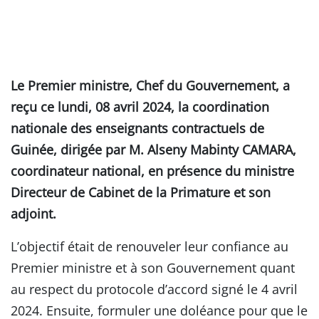
Le Premier ministre, Chef du Gouvernement, a
reçu ce lundi, 08 avril 2024, la coordination
nationale des enseignants contractuels de
Guinée, dirigée par M. Alseny Mabinty CAMARA,
coordinateur national, en présence du ministre
Directeur de Cabinet de la Primature et son
adjoint.
L’objectif était de renouveler leur confiance au
Premier ministre et à son Gouvernement quant
au respect du protocole d’accord signé le 4 avril
2024. Ensuite, formuler une doléance pour que le