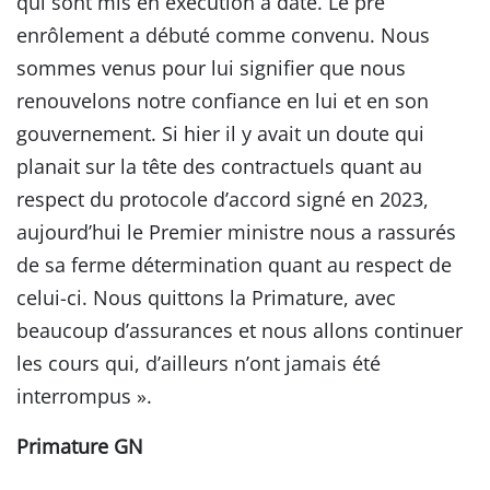
qui sont mis en exécution à date. Le pré
enrôlement a débuté comme convenu. Nous
sommes venus pour lui signifier que nous
renouvelons notre confiance en lui et en son
gouvernement. Si hier il y avait un doute qui
planait sur la tête des contractuels quant au
respect du protocole d’accord signé en 2023,
aujourd’hui le Premier ministre nous a rassurés
de sa ferme détermination quant au respect de
celui-ci. Nous quittons la Primature, avec
beaucoup d’assurances et nous allons continuer
les cours qui, d’ailleurs n’ont jamais été
interrompus ».
Primature GN