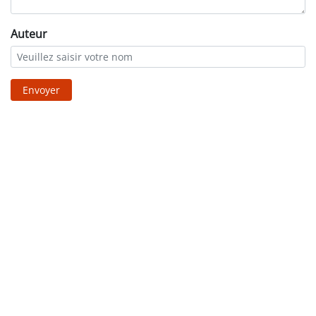
Auteur
Envoyer