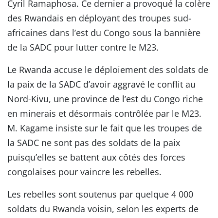
Cyril Ramaphosa. Ce dernier a provoqué la colère
des Rwandais en déployant des troupes sud-
africaines dans l’est du Congo sous la bannière
de la SADC pour lutter contre le M23.
Le Rwanda accuse le déploiement des soldats de
la paix de la SADC d’avoir aggravé le conflit au
Nord-Kivu, une province de l’est du Congo riche
en minerais et désormais contrôlée par le M23.
M. Kagame insiste sur le fait que les troupes de
la SADC ne sont pas des soldats de la paix
puisqu’elles se battent aux côtés des forces
congolaises pour vaincre les rebelles.
Les rebelles sont soutenus par quelque 4 000
soldats du Rwanda voisin, selon les experts de