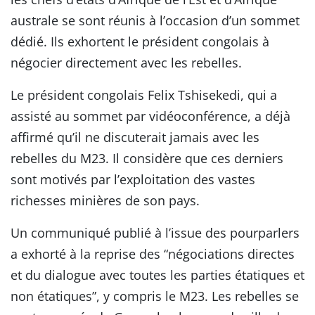
australe se sont réunis à l’occasion d’un sommet
dédié. Ils exhortent le président congolais à
négocier directement avec les rebelles.
Le président congolais Felix Tshisekedi, qui a
assisté au sommet par vidéoconférence, a déjà
affirmé qu’il ne discuterait jamais avec les
rebelles du M23. Il considère que ces derniers
sont motivés par l’exploitation des vastes
richesses minières de son pays.
Un communiqué publié à l’issue des pourparlers
a exhorté à la reprise des “négociations directes
et du dialogue avec toutes les parties étatiques et
non étatiques”, y compris le M23. Les rebelles se