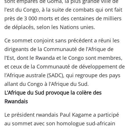
sont emparés de Goma, la plus grande ville de
l’est du Congo, à la suite de combats qui ont fait
près de 3 000 morts et des centaines de milliers
de déplacés, selon les Nations unies.
Ce sommet conjoint sans précédent a réuni les
dirigeants de la Communauté de l’Afrique de
l’Est, dont le Rwanda et le Congo sont membres,
et ceux de la Communauté de développement de
l’Afrique australe (SADC), qui regroupe des pays
allant du Congo à l’Afrique du Sud.
L’Afrique du Sud provoque la colère des
Rwandais
Le président rwandais Paul Kagame a participé
au sommet avec son homologue sud-africain