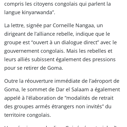
compris les citoyens congolais qui parlent la
langue kinyarwanda”.
La lettre, signée par Corneille Nangaa, un
dirigeant de l’alliance rebelle, indique que le
groupe est “ouvert à un dialogue direct” avec le
gouvernement congolais. Mais les rebelles et
leurs alliés subissent également des pressions
pour se retirer de Goma.
Outre la réouverture immédiate de l’aéroport de
Goma, le sommet de Dar el Salaam a également
appelé à l’élaboration de “modalités de retrait
des groupes armés étrangers non invités” du
territoire congolais.