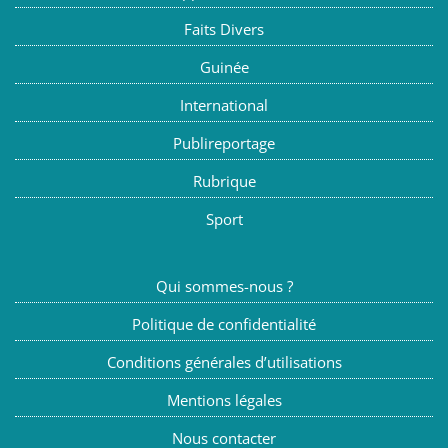
Faits Divers
Guinée
International
Publireportage
Rubrique
Sport
Qui sommes-nous ?
Politique de confidentialité
Conditions générales d’utilisations
Mentions légales
Nous contacter