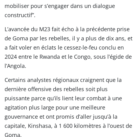
mobiliser pour s’engager dans un dialogue
constructif”.
L’avancée du M23 fait écho à la précédente prise
de Goma par les rebelles, il y a plus de dix ans, et
a fait voler en éclats le cessez-le-feu conclu en
2024 entre le Rwanda et le Congo, sous l’égide de
l’Angola.
Certains analystes régionaux craignent que la
dernière offensive des rebelles soit plus
puissante parce qu’ils lient leur combat à une
agitation plus large pour une meilleure
gouvernance et ont promis d’aller jusqu’à la
capitale, Kinshasa, à 1 600 kilomètres à l’ouest de
Goma.