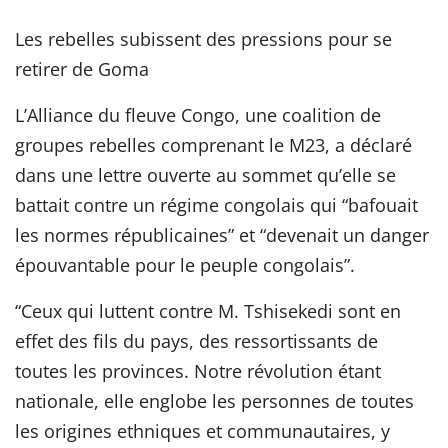
Les rebelles subissent des pressions pour se
retirer de Goma
L’Alliance du fleuve Congo, une coalition de
groupes rebelles comprenant le M23, a déclaré
dans une lettre ouverte au sommet qu’elle se
battait contre un régime congolais qui “bafouait
les normes républicaines” et “devenait un danger
épouvantable pour le peuple congolais”.
“Ceux qui luttent contre M. Tshisekedi sont en
effet des fils du pays, des ressortissants de
toutes les provinces. Notre révolution étant
nationale, elle englobe les personnes de toutes
les origines ethniques et communautaires, y