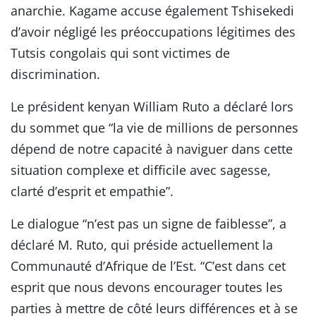
anarchie. Kagame accuse également Tshisekedi
d’avoir négligé les préoccupations légitimes des
Tutsis congolais qui sont victimes de
discrimination.
Le président kenyan William Ruto a déclaré lors
du sommet que “la vie de millions de personnes
dépend de notre capacité à naviguer dans cette
situation complexe et difficile avec sagesse,
clarté d’esprit et empathie”.
Le dialogue “n’est pas un signe de faiblesse”, a
déclaré M. Ruto, qui préside actuellement la
Communauté d’Afrique de l’Est. “C’est dans cet
esprit que nous devons encourager toutes les
parties à mettre de côté leurs différences et à se