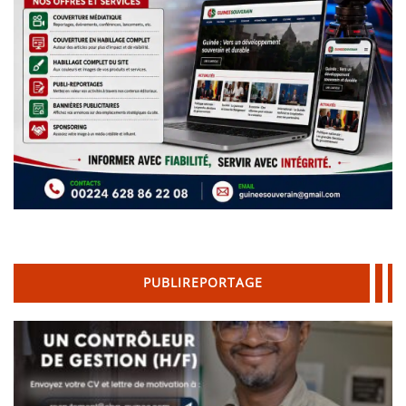
PUBLIREPORTAGE