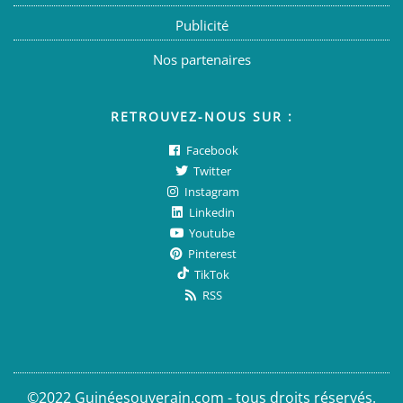
Publicité
Nos partenaires
RETROUVEZ-NOUS SUR :
Facebook
Twitter
Instagram
Linkedin
Youtube
Pinterest
TikTok
RSS
©2022 Guinéesouverain.com - tous droits réservés.