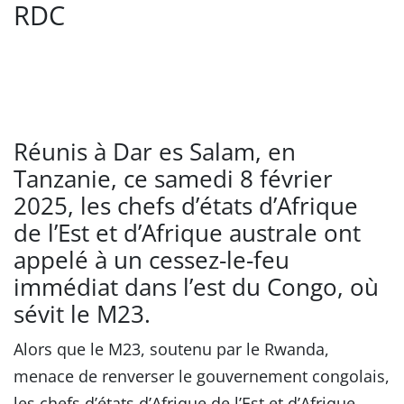
RDC
Réunis à Dar es Salam, en
Tanzanie, ce samedi 8 février
2025, les chefs d’états d’Afrique
de l’Est et d’Afrique australe ont
appelé à un cessez-le-feu
immédiat dans l’est du Congo, où
sévit le M23.
Alors que le M23, soutenu par le Rwanda,
menace de renverser le gouvernement congolais,
les chefs d’états d’Afrique de l’Est et d’Afrique