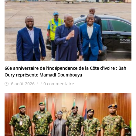
66e anniversaire de l’indépendance de la Côte d’Ivoire : Bah
Oury représente Mamadi Doumbouya
6 août 2026
/
/
0 commentaire