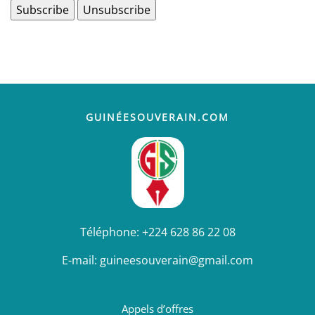
GUINÉESOUVERAIN.COM
Téléphone:
+224 628 86 22 08
E-mail:
guineesouverain@gmail.com
Appels d’offres