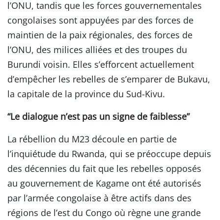
l’ONU, tandis que les forces gouvernementales
congolaises sont appuyées par des forces de
maintien de la paix régionales, des forces de
l’ONU, des milices alliées et des troupes du
Burundi voisin. Elles s’efforcent actuellement
d’empêcher les rebelles de s’emparer de Bukavu,
la capitale de la province du Sud-Kivu.
“Le dialogue n’est pas un signe de faiblesse”
La rébellion du M23 découle en partie de
l’inquiétude du Rwanda, qui se préoccupe depuis
des décennies du fait que les rebelles opposés
au gouvernement de Kagame ont été autorisés
par l’armée congolaise à être actifs dans des
régions de l’est du Congo où règne une grande