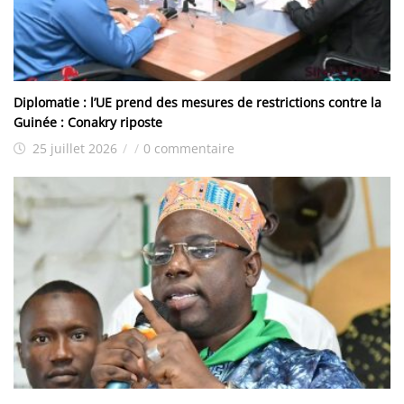
Diplomatie : l’UE prend des mesures de restrictions contre la
Guinée : Conakry riposte
25 juillet 2026
/
/
0 commentaire