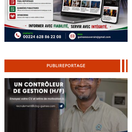
PUBLIREPORTAGE