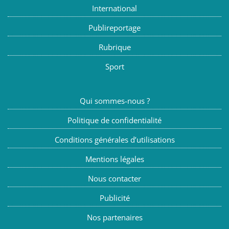
International
Publireportage
Rubrique
Sport
Qui sommes-nous ?
Politique de confidentialité
Conditions générales d’utilisations
Mentions légales
Nous contacter
Publicité
Nos partenaires