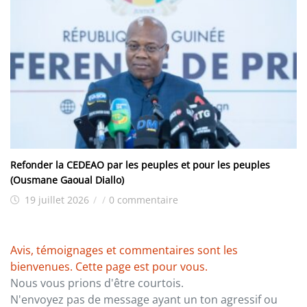
Refonder la CEDEAO par les peuples et pour les peuples
(Ousmane Gaoual Diallo)
19 juillet 2026
/
/
0 commentaire
Avis, témoignages et commentaires sont les
bienvenues. Cette page est pour vous.
Nous vous prions d'être courtois.
N'envoyez pas de message ayant un ton agressif ou