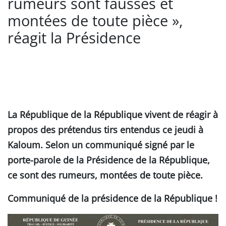
rumeurs sont fausses et
montées de toute pièce »,
réagit la Présidence
La République de la République vivent de réagir à
propos des prétendus tirs entendus ce jeudi à
Kaloum. Selon un communiqué signé par le
porte-parole de la Présidence de la République,
ce sont des rumeurs, montées de toute pièce.
Communiqué de la présidence de la République !