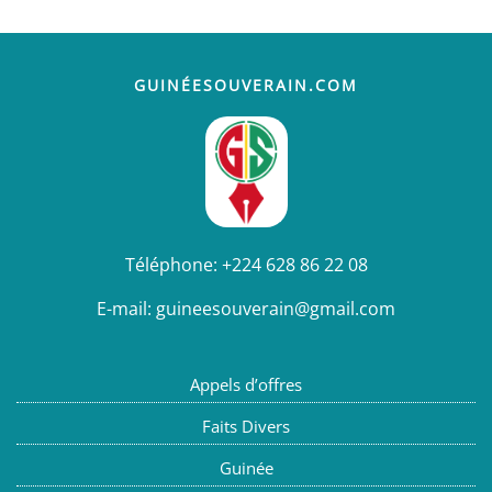
GUINÉESOUVERAIN.COM
Téléphone:
+224 628 86 22 08
E-mail:
guineesouverain@gmail.com
Appels d’offres
Faits Divers
Guinée