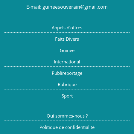
E-mail:
guineesouverain@gmail.com
Appels d’offres
Faits Divers
Guinée
International
Publireportage
Rubrique
Sport
Qui sommes-nous ?
Politique de confidentialité