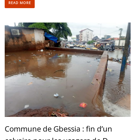
READ MORE
Commune de Gbessia : fin d’un