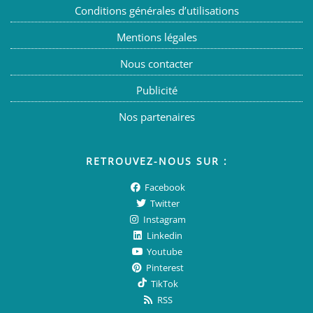
Conditions générales d’utilisations
Mentions légales
Nous contacter
Publicité
Nos partenaires
RETROUVEZ-NOUS SUR :
Facebook
Twitter
Instagram
Linkedin
Youtube
Pinterest
TikTok
RSS