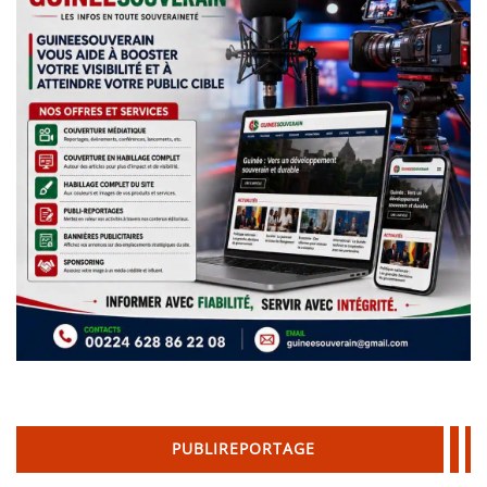
PUBLIREPORTAGE