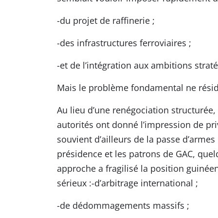
-du projet de raffinerie ;
-des infrastructures ferroviaires ;
-et de l’intégration aux ambitions st
Mais le problème fondamental ne réside
Au lieu d’une renégociation structurée,
autorités ont donné l’impression de priv
souvient d’ailleurs de la passe d’armes
présidence et les patrons de GAC, quelq
approche a fragilisé la position guinée
sérieux :-d’arbitrage international ;
-de dédommagements massifs ;