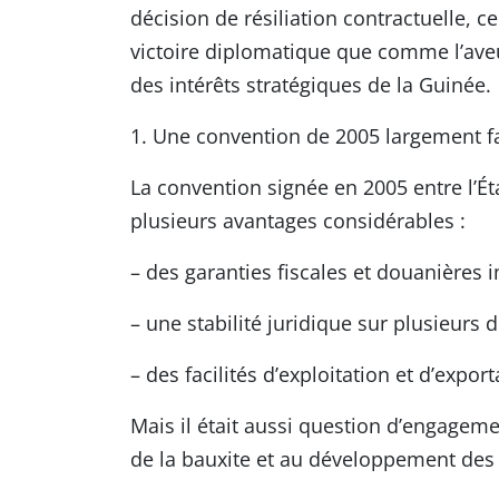
décision de résiliation contractuelle
victoire diplomatique que comme l’aveu 
des intérêts stratégiques de la Guinée.
1. Une convention de 2005 largement f
La convention signée en 2005 entre l’Ét
plusieurs avantages considérables :
– des garanties fiscales et douanières 
– une stabilité juridique sur plusieurs 
– des facilités d’exploitation et d’export
Mais il était aussi question d’engageme
de la bauxite et au développement des 