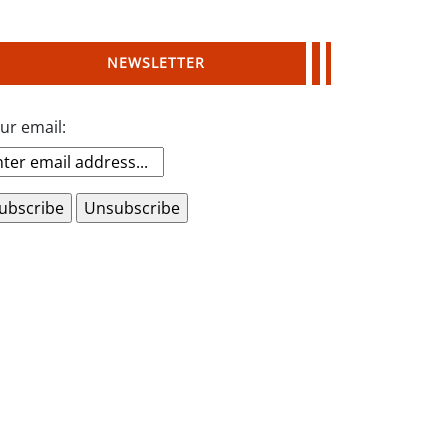
NEWSLETTER
ur email: