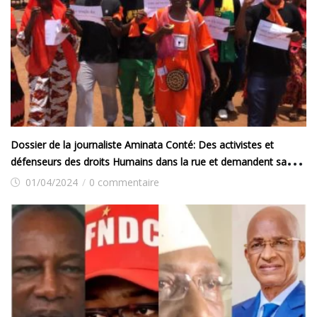
Dossier de la journaliste Aminata Conté: Des activistes et
défenseurs des droits Humains dans la rue et demandent sa
libération
01/04/2024
/
0 commentaire