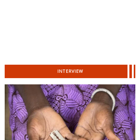
INTERVIEW