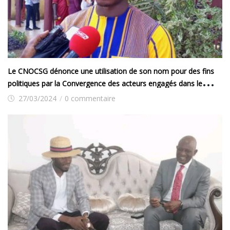
Le CNOCSG dénonce une utilisation de son nom pour des fins
politiques par la Convergence des acteurs engagés dans le
dialogue
27/03/2024
/
0 commentaire