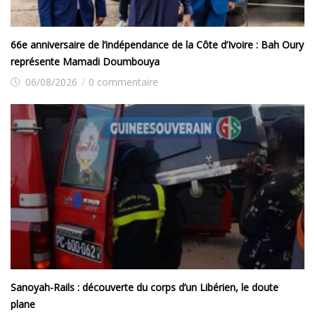
66e anniversaire de l’indépendance de la Côte d’Ivoire : Bah Oury
représente Mamadi Doumbouya
06/08/2026
/
0 commentaire
Sanoyah-Rails : découverte du corps d’un Libérien, le doute
plane