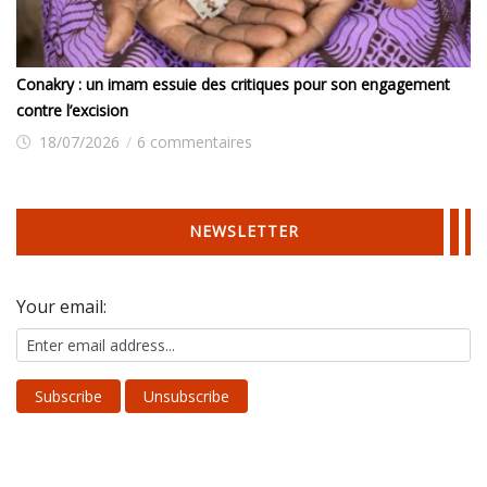
Conakry : un imam essuie des critiques pour son engagement
contre l’excision
18/07/2026
/
6 commentaires
NEWSLETTER
Your email: