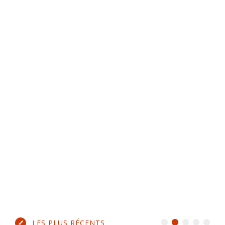
LES PLUS RÉCENTS