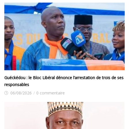
Guéckédou : le Bloc Libéral dénonce l’arrestation de trois de ses
responsables
06/08/2026
/
0 commentaire