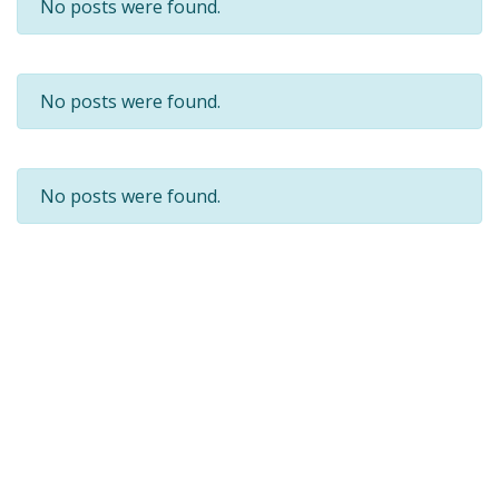
No posts were found.
No posts were found.
No posts were found.