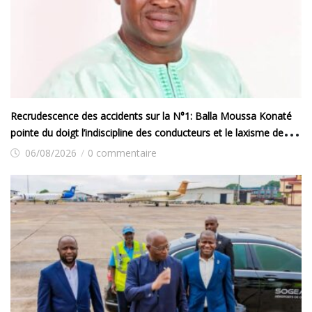
Recrudescence des accidents sur la N°1: Balla Moussa Konaté
pointe du doigt l’indiscipline des conducteurs et le laxisme des
autorités
06/08/2026
/
0 commentaire