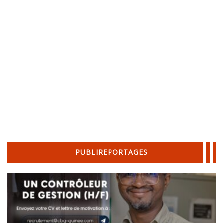
PUBLIREPORTAGES