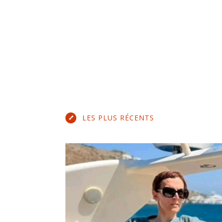
LES PLUS RÉCENTS