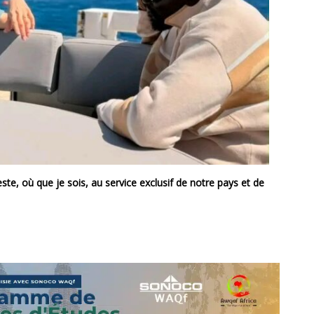
n de trois de ses responsables