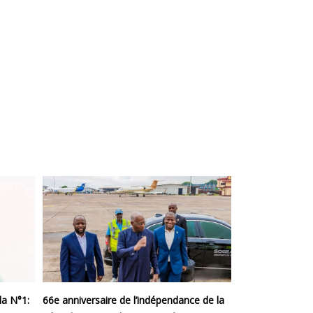
la N°1:
66e anniversaire de l’indépendance de la