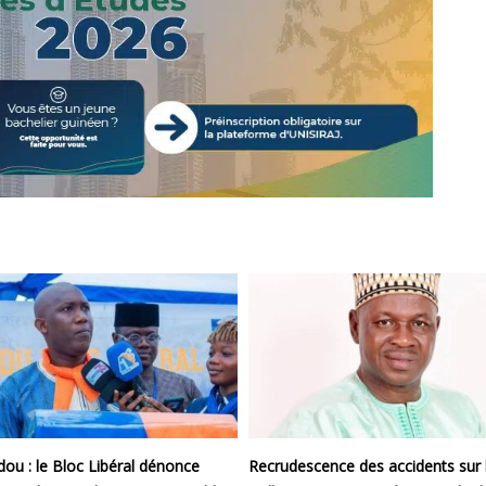
ou : le Bloc Libéral dénonce
Recrudescence des accidents sur 