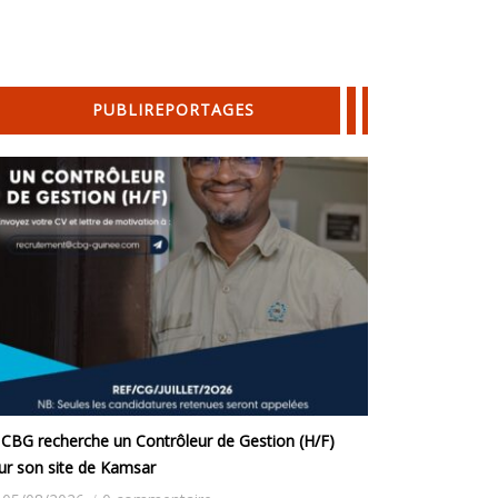
PUBLIREPORTAGES
 CBG recherche un Contrôleur de Gestion (H/F)
ur son site de Kamsar